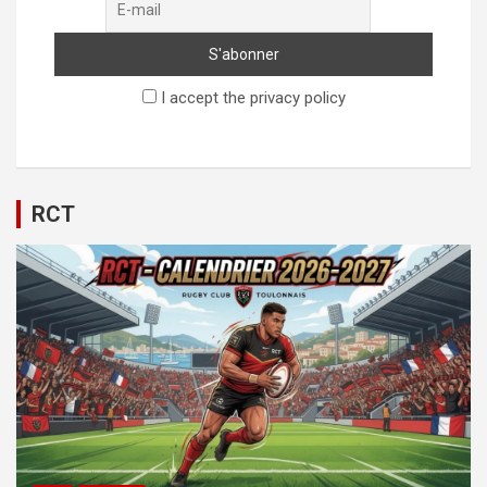
I accept the privacy policy
RCT