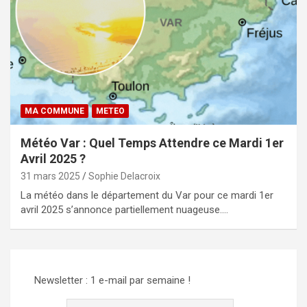
MA COMMUNE
METEO
Météo Var : Quel Temps Attendre ce Mardi 1er
Avril 2025 ?
31 mars 2025
Sophie Delacroix
La météo dans le département du Var pour ce mardi 1er
avril 2025 s’annonce partiellement nuageuse.…
Newsletter : 1 e-mail par semaine !