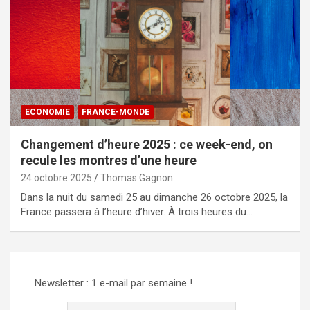
ECONOMIE
FRANCE-MONDE
Changement d’heure 2025 : ce week-end, on
recule les montres d’une heure
24 octobre 2025
Thomas Gagnon
Dans la nuit du samedi 25 au dimanche 26 octobre 2025, la
France passera à l’heure d’hiver. À trois heures du…
Newsletter : 1 e-mail par semaine !