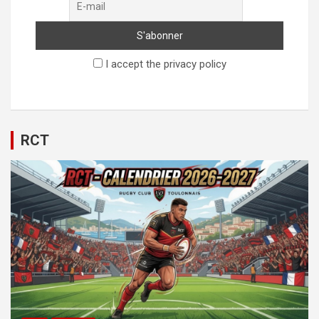
I accept the privacy policy
RCT