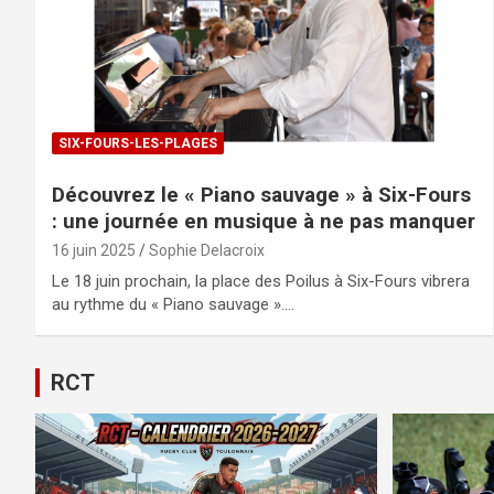
SIX-FOURS-LES-PLAGES
Découvrez le « Piano sauvage » à Six-Fours
: une journée en musique à ne pas manquer
16 juin 2025
Sophie Delacroix
Le 18 juin prochain, la place des Poilus à Six-Fours vibrera
au rythme du « Piano sauvage ».…
RCT