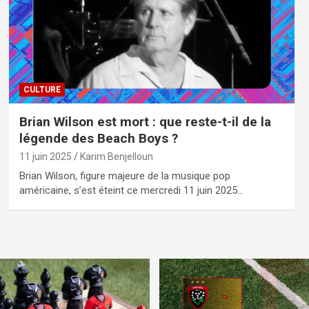
CULTURE
Brian Wilson est mort : que reste-t-il de la
légende des Beach Boys ?
11 juin 2025
Karim Benjelloun
Brian Wilson, figure majeure de la musique pop
américaine, s’est éteint ce mercredi 11 juin 2025…