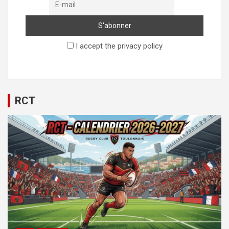
I accept the privacy policy
RCT