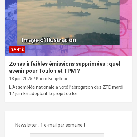
SANTÉ
Zones à faibles émissions supprimées : quel
avenir pour Toulon et TPM ?
18 juin 2025
Karim Benjelloun
L’Assemblée nationale a voté l’abrogation des ZFE mardi
17 juin En adoptant le projet de loi…
Newsletter : 1 e-mail par semaine !