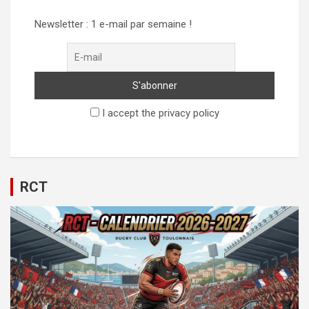
Newsletter : 1 e-mail par semaine !
I accept the privacy policy
RCT