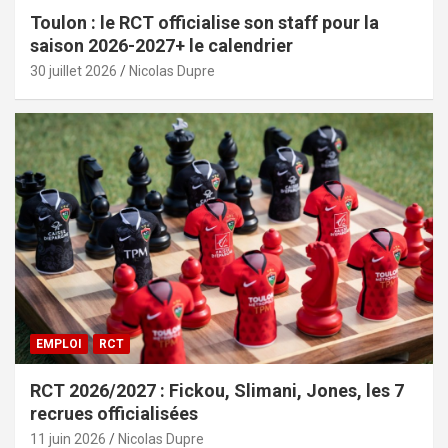
Toulon : le RCT officialise son staff pour la
saison 2026-2027+ le calendrier
30 juillet 2026
Nicolas Dupre
EMPLOI
RCT
RCT 2026/2027 : Fickou, Slimani, Jones, les 7
recrues officialisées
11 juin 2026
Nicolas Dupre