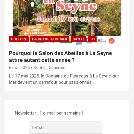
CULTURE
LA SEYNE-SUR-MER
SANTÉ
TC
Pourquoi le Salon des Abeilles à La Seyne
attire autant cette année ?
6 mai 2025
Sophie Delacroix
Le 17 mai 2025, le Domaine de Fabrégas à La Seyne-sur-
Mer devient un carrefour pour passionnés…
Newsletter : 1 e-mail par semaine !