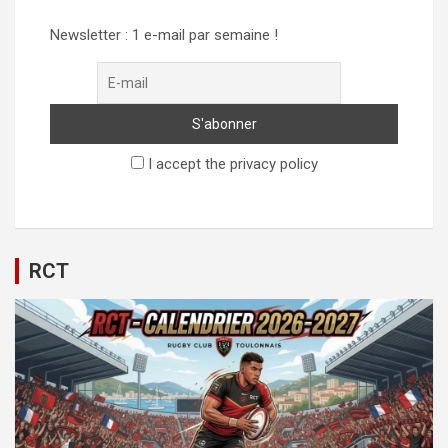
Newsletter : 1 e-mail par semaine !
I accept the privacy policy
RCT