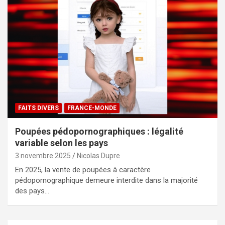
FAITS DIVERS
FRANCE-MONDE
Poupées pédopornographiques : légalité
variable selon les pays
3 novembre 2025
Nicolas Dupre
En 2025, la vente de poupées à caractère
pédopornographique demeure interdite dans la majorité
des pays…