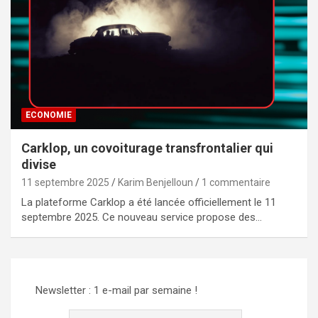
ECONOMIE
Carklop, un covoiturage transfrontalier qui
divise
11 septembre 2025
Karim Benjelloun
1 commentaire
La plateforme Carklop a été lancée officiellement le 11
septembre 2025. Ce nouveau service propose des…
Newsletter : 1 e-mail par semaine !