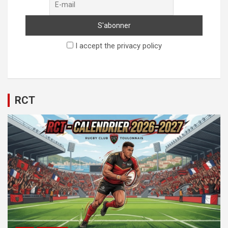
I accept the privacy policy
RCT