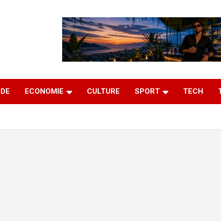
DE
ECONOMIE
CULTURE
SPORT
TECH