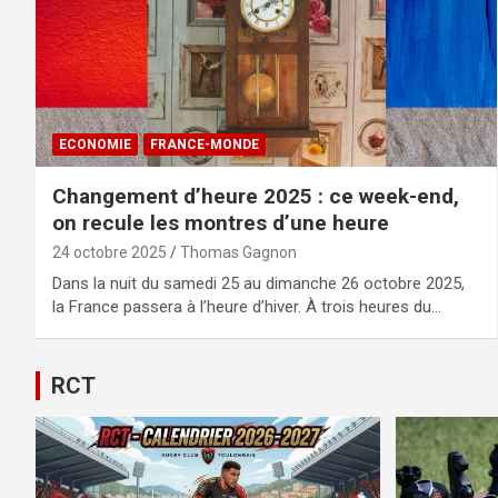
ECONOMIE
FRANCE-MONDE
Changement d’heure 2025 : ce week-end,
on recule les montres d’une heure
24 octobre 2025
Thomas Gagnon
Dans la nuit du samedi 25 au dimanche 26 octobre 2025,
la France passera à l’heure d’hiver. À trois heures du…
RCT