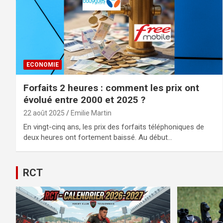
ECONOMIE
Forfaits 2 heures : comment les prix ont
évolué entre 2000 et 2025 ?
22 août 2025
Emilie Martin
En vingt-cinq ans, les prix des forfaits téléphoniques de
deux heures ont fortement baissé. Au début…
RCT