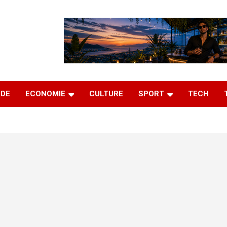
DE
ECONOMIE
CULTURE
SPORT
TECH