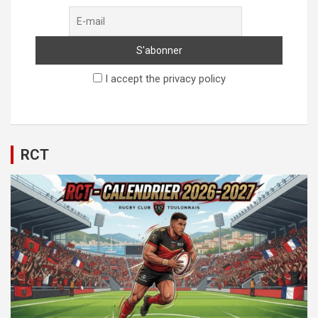
I accept the privacy policy
RCT