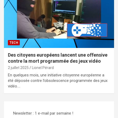
TECH
Des citoyens européens lancent une offensive
contre la mort programmée des jeux vidéo
2 juillet 2025
Lionel Pérard
En quelques mois, une initiative citoyenne européenne a
été déposée contre l’obsolescence programmée des jeux
vidéo.…
Newsletter : 1 e-mail par semaine !