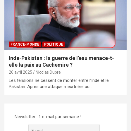
FRANCE-MONDE
POLITIQUE
Inde-Pakistan : la guerre de l’eau menace-t-
elle la paix au Cachemire ?
26 avril 2025
Nicolas Dupre
Les tensions ne cessent de monter entre l’Inde et le
Pakistan. Après une attaque meurtrière au…
Newsletter : 1 e-mail par semaine !