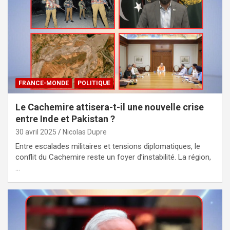
FRANCE-MONDE
POLITIQUE
Le Cachemire attisera-t-il une nouvelle crise
entre Inde et Pakistan ?
30 avril 2025
Nicolas Dupre
Entre escalades militaires et tensions diplomatiques, le
conflit du Cachemire reste un foyer d’instabilité. La région,
…