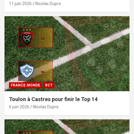
11 juin 2026
Nicolas Dupre
FRANCE-MONDE
RCT
Toulon à Castres pour finir le Top 14
6 juin 2026
Nicolas Dupre