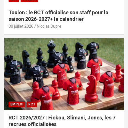
Toulon : le RCT officialise son staff pour la
saison 2026-2027+ le calendrier
30 juillet 2026
Nicolas Dupre
EMPLOI
RCT
RCT 2026/2027 : Fickou, Slimani, Jones, les 7
recrues officialisées