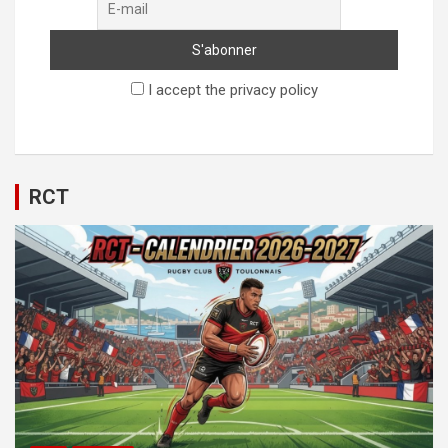
I accept the privacy policy
RCT