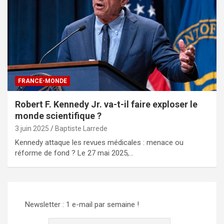
FRANCE-MONDE
Robert F. Kennedy Jr. va-t-il faire exploser le
monde scientifique ?
3 juin 2025
Baptiste Larrede
Kennedy attaque les revues médicales : menace ou
réforme de fond ? Le 27 mai 2025,…
Newsletter : 1 e-mail par semaine !