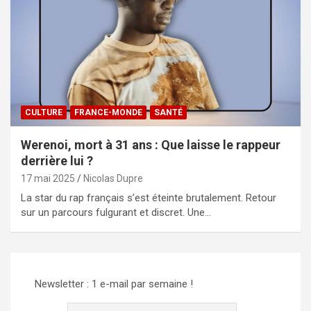
CULTURE
FRANCE-MONDE
SANTÉ
Werenoi, mort à 31 ans : Que laisse le rappeur
derrière lui ?
17 mai 2025
Nicolas Dupre
La star du rap français s’est éteinte brutalement. Retour
sur un parcours fulgurant et discret. Une…
Newsletter : 1 e-mail par semaine !