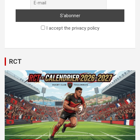
I accept the privacy policy
RCT