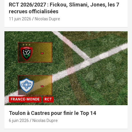
RCT 2026/2027 : Fickou, Slimani, Jones, les 7
recrues officialisées
11 juin 2026
Nicolas Dupre
FRANCE-MONDE
RCT
Toulon à Castres pour finir le Top 14
6 juin 2026
Nicolas Dupre