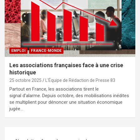
EMPLOI
FRANCE-MONDE
Les associations françaises face à une crise
historique
25 octobre 2025
L'Équipe de Rédaction de Presse 83
Partout en France, les associations tirent le
signal d’alarme. Depuis octobre, des mobilisations inédites
se multiplient pour dénoncer une situation économique
jugée…