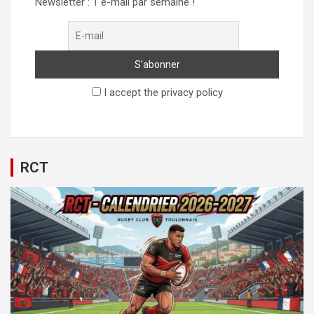
Newsletter : 1 e-mail par semaine !
I accept the privacy policy
RCT