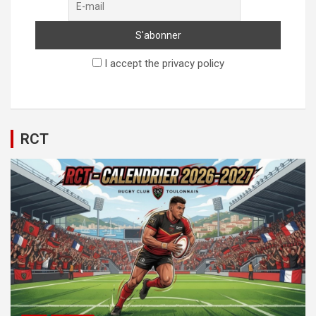
I accept the privacy policy
RCT