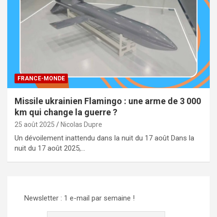
FRANCE-MONDE
Missile ukrainien Flamingo : une arme de 3 000
km qui change la guerre ?
25 août 2025
Nicolas Dupre
Un dévoilement inattendu dans la nuit du 17 août Dans la
nuit du 17 août 2025,…
Newsletter : 1 e-mail par semaine !