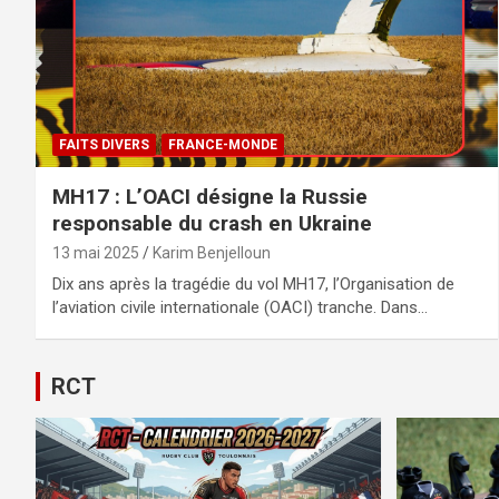
FAITS DIVERS
FRANCE-MONDE
MH17 : L’OACI désigne la Russie
responsable du crash en Ukraine
13 mai 2025
Karim Benjelloun
Dix ans après la tragédie du vol MH17, l’Organisation de
l’aviation civile internationale (OACI) tranche. Dans…
RCT