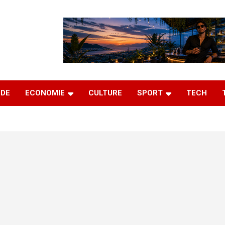
DE
ECONOMIE
CULTURE
SPORT
TECH