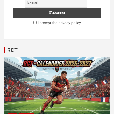
I accept the privacy policy
RCT