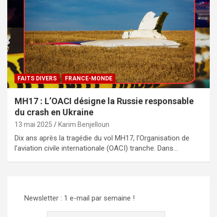
FAITS DIVERS
FRANCE-MONDE
MH17 : L’OACI désigne la Russie responsable
du crash en Ukraine
13 mai 2025
Karim Benjelloun
Dix ans après la tragédie du vol MH17, l’Organisation de
l’aviation civile internationale (OACI) tranche. Dans…
Newsletter : 1 e-mail par semaine !