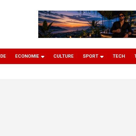
DE
ECONOMIE
CULTURE
SPORT
TECH