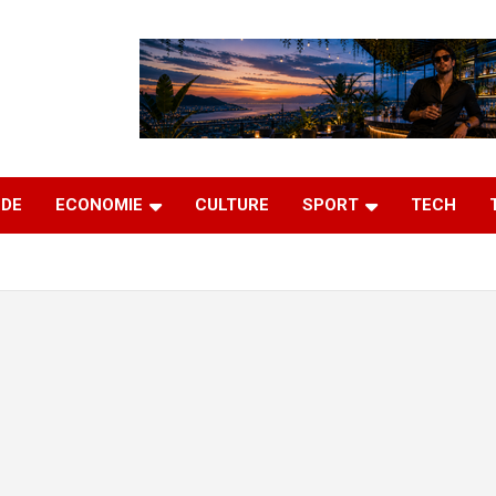
DE
ECONOMIE
CULTURE
SPORT
TECH