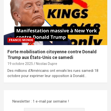
FRANCE-MONDE
Forte mobilisation citoyenne contre Donald
Trump aux États-Unis ce samedi
19 octobre 2025
Nicolas Dupre
Des millions d’Américains ont envahi les rues samedi 18
octobre pour exprimer leur opposition à Donald…
Newsletter : 1 e-mail par semaine !