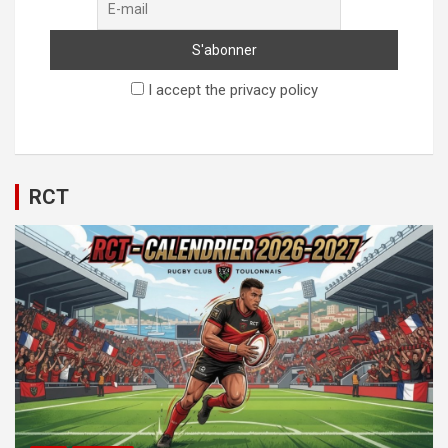
I accept the privacy policy
RCT