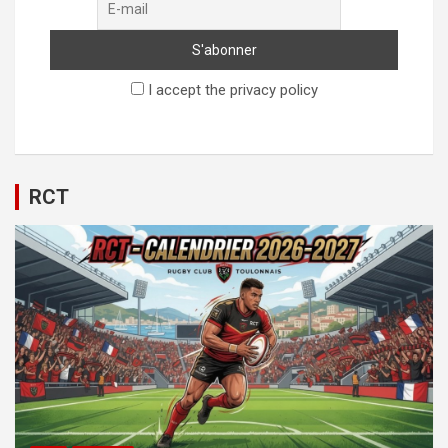
I accept the privacy policy
RCT