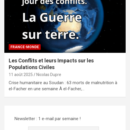
FRANCE-MONDE
Les Conflits et leurs Impacts sur les
Populations Civiles
11 août 2025
Nicolas Dupre
Crise humanitaire au Soudan : 63 morts de malnutrition à
el-Facher en une semaine À el-Facher,…
Newsletter : 1 e-mail par semaine !