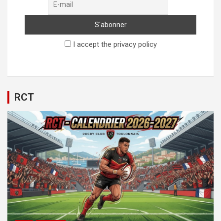
I accept the privacy policy
RCT