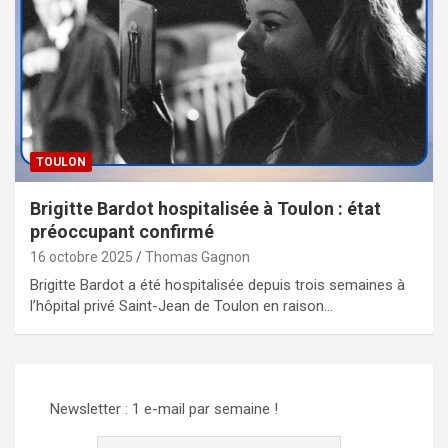
TOULON
Brigitte Bardot hospitalisée à Toulon : état
préoccupant confirmé
16 octobre 2025
Thomas Gagnon
Brigitte Bardot a été hospitalisée depuis trois semaines à
l’hôpital privé Saint-Jean de Toulon en raison…
Newsletter : 1 e-mail par semaine !