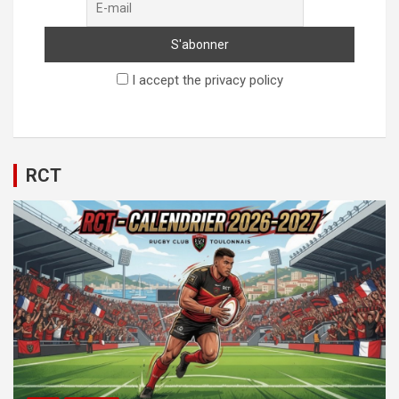
I accept the privacy policy
RCT