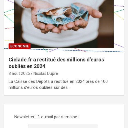
ECONOMIE
Ciclade.fr a restitué des millions d’euros
oubliés en 2024
8 août 2025
Nicolas Dupre
La Caisse des Dépôts a restitué en 2024 près de 100
millions d’euros oubliés sur des…
Newsletter : 1 e-mail par semaine !