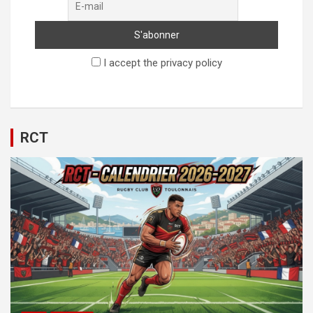
I accept the privacy policy
RCT