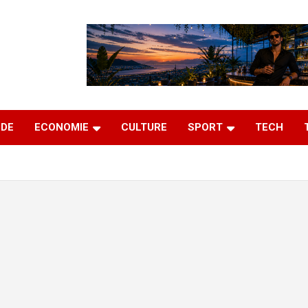
DE
ECONOMIE
CULTURE
SPORT
TECH