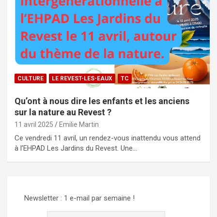
CULTURE
LE REVEST-LES-EAUX
TC
Qu’ont à nous dire les enfants et les anciens
sur la nature au Revest ?
11 avril 2025
Emilie Martin
Ce vendredi 11 avril, un rendez-vous inattendu vous attend
à l’EHPAD Les Jardins du Revest. Une…
Newsletter : 1 e-mail par semaine !