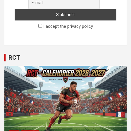
I accept the privacy policy
RCT