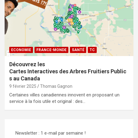
ECONOMIE
FRANCE-MONDE
SANTÉ
TC
Découvrez les
Cartes Interactives des Arbres Fruitiers Public
s au Canada
9 février 2025
Thomas Gagnon
Certaines villes canadiennes innovent en proposant un
service à la fois utile et original : des…
Newsletter : 1 e-mail par semaine !