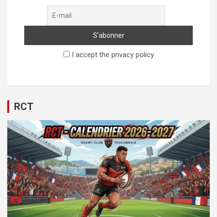
I accept the privacy policy
RCT