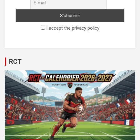
I accept the privacy policy
RCT