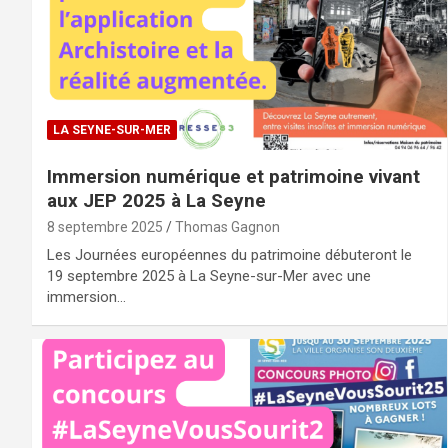
LA SEYNE-SUR-MER
Immersion numérique et patrimoine vivant
aux JEP 2025 à La Seyne
8 septembre 2025
Thomas Gagnon
Les Journées européennes du patrimoine débuteront le
19 septembre 2025 à La Seyne-sur-Mer avec une
immersion…