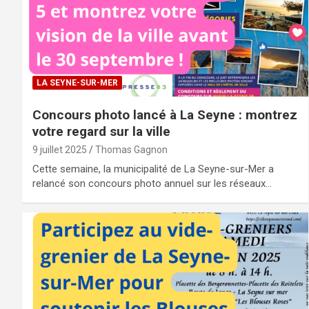
LA SEYNE-SUR-MER
Concours photo lancé à La Seyne : montrez
votre regard sur la ville
9 juillet 2025
Thomas Gagnon
Cette semaine, la municipalité de La Seyne-sur-Mer a
relancé son concours photo annuel sur les réseaux…