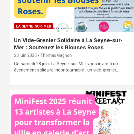
LA SEYNE-SUR-MER
Un Vide-Grenier Solidaire à La Seyne-sur-
Mer : Soutenez les Blouses Roses
23 juin 2025
Thomas Gagnon
Ce samedi 28 juin, La Seyne-sur-Mer vous invite à un
événement solidaire incontournable : un vide-grenier…