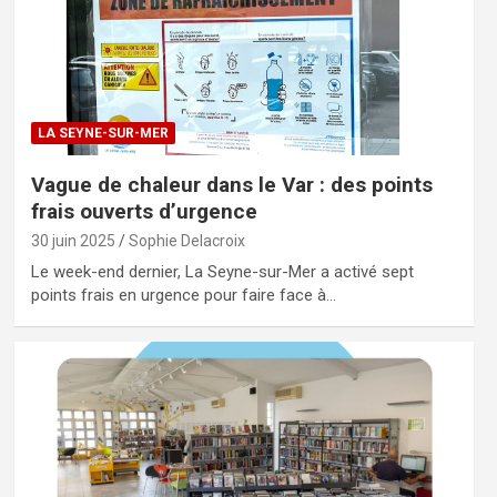
LA SEYNE-SUR-MER
Vague de chaleur dans le Var : des points
frais ouverts d’urgence
30 juin 2025
Sophie Delacroix
Le week-end dernier, La Seyne-sur-Mer a activé sept
points frais en urgence pour faire face à…