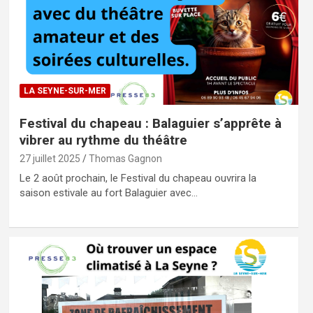
LA SEYNE-SUR-MER
Festival du chapeau : Balaguier s’apprête à
vibrer au rythme du théâtre
27 juillet 2025
Thomas Gagnon
Le 2 août prochain, le Festival du chapeau ouvrira la
saison estivale au fort Balaguier avec…