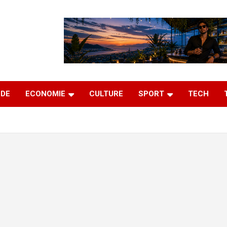
DE
ECONOMIE
CULTURE
SPORT
TECH