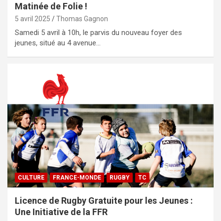
Matinée de Folie !
5 avril 2025
Thomas Gagnon
Samedi 5 avril à 10h, le parvis du nouveau foyer des
jeunes, situé au 4 avenue…
CULTURE
FRANCE-MONDE
RUGBY
TC
Licence de Rugby Gratuite pour les Jeunes :
Une Initiative de la FFR