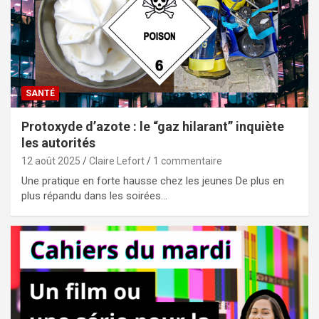
SANTÉ
Protoxyde d’azote : le “gaz hilarant” inquiète
les autorités
12 août 2025
Claire Lefort
1 commentaire
Une pratique en forte hausse chez les jeunes De plus en
plus répandu dans les soirées…