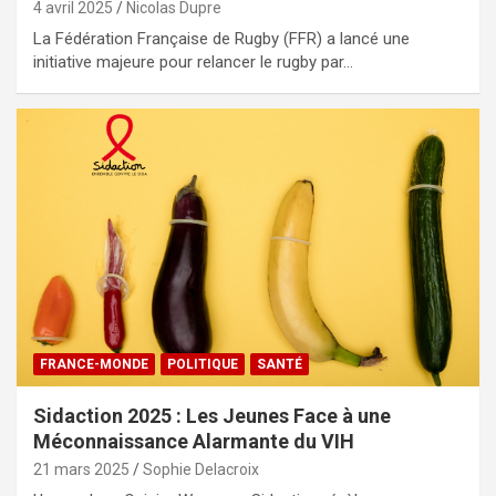
4 avril 2025
Nicolas Dupre
La Fédération Française de Rugby (FFR) a lancé une
initiative majeure pour relancer le rugby par…
FRANCE-MONDE
POLITIQUE
SANTÉ
Sidaction 2025 : Les Jeunes Face à une
Méconnaissance Alarmante du VIH
21 mars 2025
Sophie Delacroix