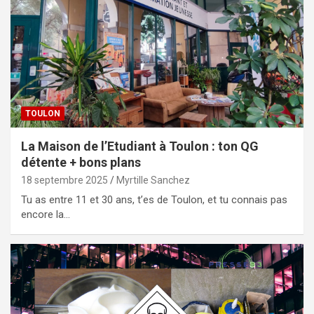
TOULON
La Maison de l’Etudiant à Toulon : ton QG
détente + bons plans
18 septembre 2025
Myrtille Sanchez
Tu as entre 11 et 30 ans, t’es de Toulon, et tu connais pas
encore la…