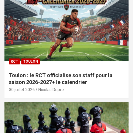
RCT
TOULON
Toulon : le RCT officialise son staff pour la
saison 2026-2027+ le calendrier
30 juillet 2026
Nicolas Dupre