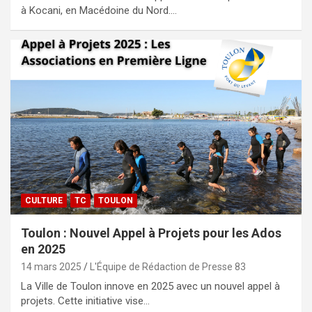
à Kocani, en Macédoine du Nord.…
CULTURE
TC
TOULON
Toulon : Nouvel Appel à Projets pour les Ados
en 2025
14 mars 2025
L'Équipe de Rédaction de Presse 83
La Ville de Toulon innove en 2025 avec un nouvel appel à
projets. Cette initiative vise…