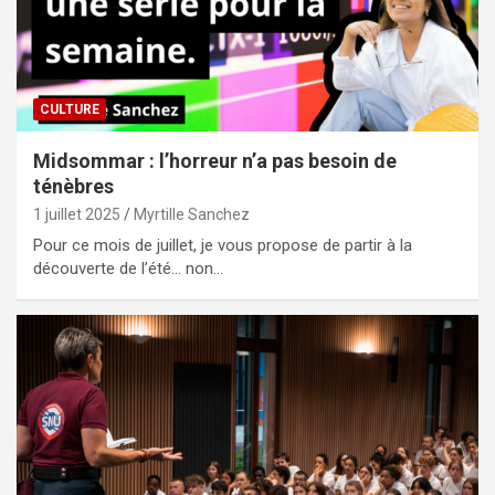
CULTURE
Midsommar : l’horreur n’a pas besoin de
ténèbres
1 juillet 2025
Myrtille Sanchez
Pour ce mois de juillet, je vous propose de partir à la
découverte de l’été… non…