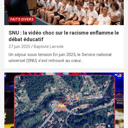
FAITS DIVERS
SNU : la vidéo choc sur le racisme enflamme le
débat éducatif
27 juin 2025
Baptiste Larrede
Un séjour sous tension En juin 2025, le Service national
universel (SNU) s’est retrouvé au cœur…