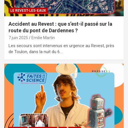
LE REVEST-LES-EAUX
Accident au Revest : que s’est-il passé sur la
route du pont de Dardennes ?
7 juin 2025
Emilie Martin
Les secours sont intervenus en urgence au Revest, près
de Toulon, dans la nuit du 6…