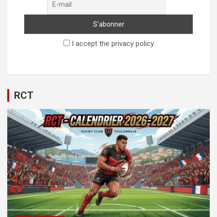
I accept the privacy policy
RCT