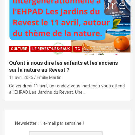
CULTURE
LE REVEST-LES-EAUX
TC
Qu’ont à nous dire les enfants et les anciens
sur la nature au Revest ?
11 avril 2025
Emilie Martin
Ce vendredi 11 avril, un rendez-vous inattendu vous attend
à l’EHPAD Les Jardins du Revest. Une…
Newsletter : 1 e-mail par semaine !