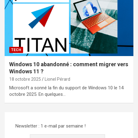
TECH
Windows 10 abandonné : comment migrer vers
Windows 11 ?
18 octobre 2025
Lionel Pérard
Microsoft a sonné la fin du support de Windows 10 le 14
octobre 2025. En quelques…
Newsletter : 1 e-mail par semaine !