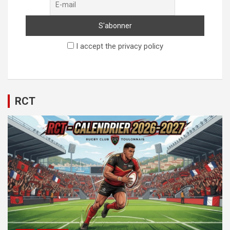
I accept the privacy policy
RCT