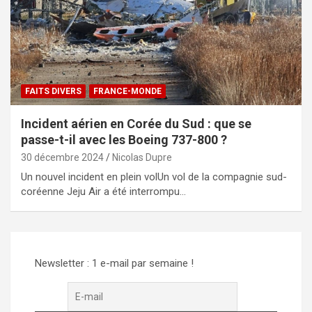
FAITS DIVERS
FRANCE-MONDE
Incident aérien en Corée du Sud : que se
passe-t-il avec les Boeing 737-800 ?
30 décembre 2024
Nicolas Dupre
Un nouvel incident en plein volUn vol de la compagnie sud-
coréenne Jeju Air a été interrompu…
Newsletter : 1 e-mail par semaine !