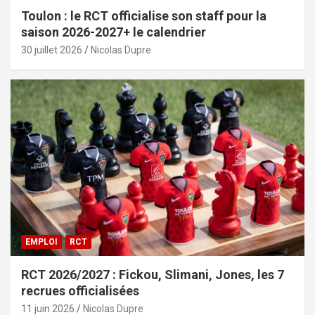
Toulon : le RCT officialise son staff pour la
saison 2026-2027+ le calendrier
30 juillet 2026
Nicolas Dupre
EMPLOI
RCT
RCT 2026/2027 : Fickou, Slimani, Jones, les 7
recrues officialisées
11 juin 2026
Nicolas Dupre