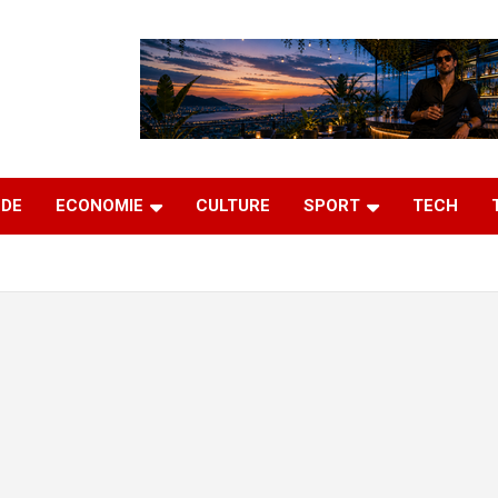
DE
ECONOMIE
CULTURE
SPORT
TECH