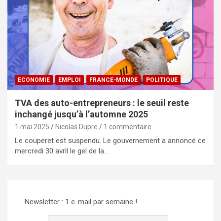
ECONOMIE
EMPLOI
FRANCE-MONDE
POLITIQUE
TVA des auto-entrepreneurs : le seuil reste
inchangé jusqu’à l’automne 2025
1 mai 2025
Nicolas Dupre
1 commentaire
Le couperet est suspendu. Le gouvernement a annoncé ce
mercredi 30 avril le gel de la…
Newsletter : 1 e-mail par semaine !