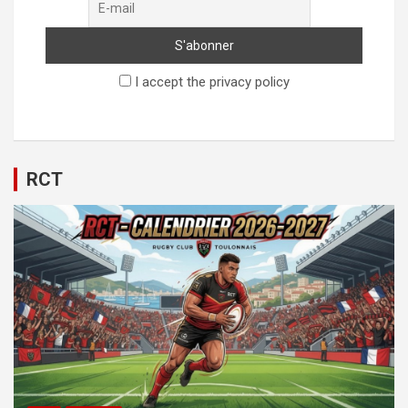
I accept the privacy policy
RCT