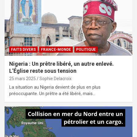
FAITS DIVERS
FRANCE-MONDE
POLITIQUE
Nigeria : Un prêtre libéré, un autre enlevé.
L’Église reste sous tension
25 mars 2025
Sophie Delacroix
La situation au Nigeria devient de plus en plus
préoccupante. Un prêtre a été libéré, mais…