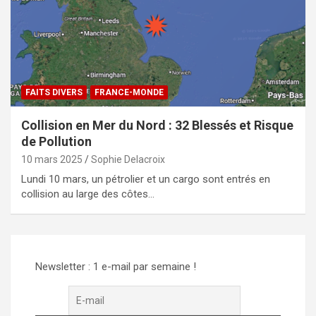
FAITS DIVERS
FRANCE-MONDE
Collision en Mer du Nord : 32 Blessés et Risque
de Pollution
10 mars 2025
Sophie Delacroix
Lundi 10 mars, un pétrolier et un cargo sont entrés en
collision au large des côtes…
Newsletter : 1 e-mail par semaine !