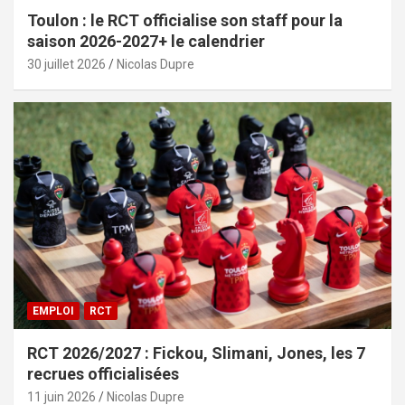
Toulon : le RCT officialise son staff pour la
saison 2026-2027+ le calendrier
30 juillet 2026
Nicolas Dupre
EMPLOI
RCT
RCT 2026/2027 : Fickou, Slimani, Jones, les 7
recrues officialisées
11 juin 2026
Nicolas Dupre