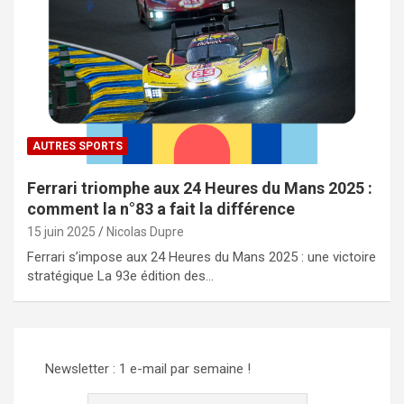
AUTRES SPORTS
Ferrari triomphe aux 24 Heures du Mans 2025 :
comment la n°83 a fait la différence
15 juin 2025
Nicolas Dupre
Ferrari s’impose aux 24 Heures du Mans 2025 : une victoire
stratégique La 93e édition des…
Newsletter : 1 e-mail par semaine !