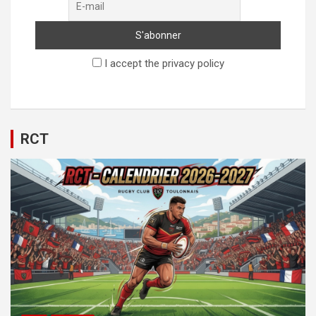
I accept the privacy policy
RCT