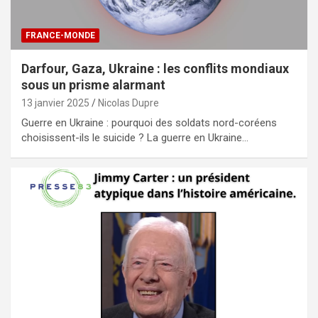
FRANCE-MONDE
Darfour, Gaza, Ukraine : les conflits mondiaux
sous un prisme alarmant
13 janvier 2025
Nicolas Dupre
Guerre en Ukraine : pourquoi des soldats nord-coréens
choisissent-ils le suicide ? La guerre en Ukraine…