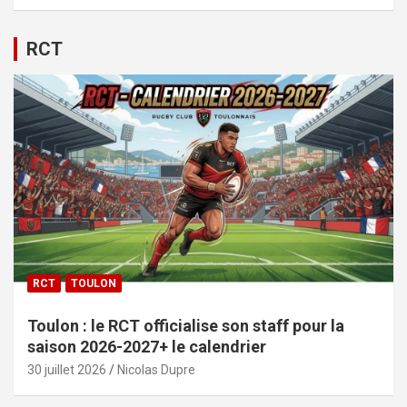
RCT
RCT
TOULON
Toulon : le RCT officialise son staff pour la
saison 2026-2027+ le calendrier
30 juillet 2026
Nicolas Dupre