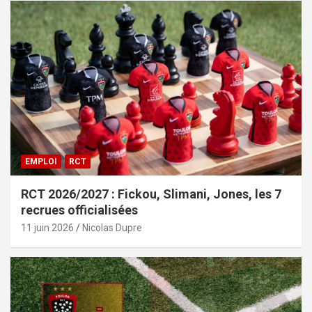
EMPLOI
RCT
RCT 2026/2027 : Fickou, Slimani, Jones, les 7
recrues officialisées
11 juin 2026
Nicolas Dupre