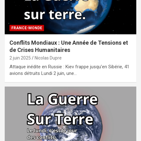
FRANCE-MONDE
Conflits Mondiaux : Une Année de Tensions et
de Crises Humanitaires
2 juin 2025
Nicolas Dupre
Attaque inédite en Russie : Kiev frappe jusqu’en Sibérie, 41
avions détruits Lundi 2 juin, une…