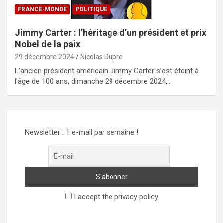
FRANCE-MONDE
POLITIQUE
Jimmy Carter : l’héritage d’un président et prix
Nobel de la paix
29 décembre 2024
Nicolas Dupre
L’ancien président américain Jimmy Carter s’est éteint à
l’âge de 100 ans, dimanche 29 décembre 2024,…
Newsletter : 1 e-mail par semaine !
I accept the privacy policy