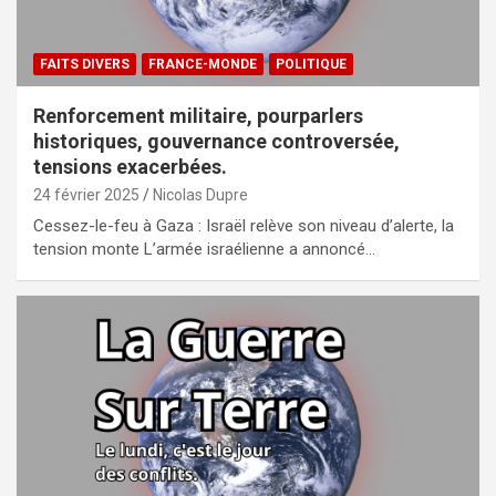
FAITS DIVERS
FRANCE-MONDE
POLITIQUE
Renforcement militaire, pourparlers
historiques, gouvernance controversée,
tensions exacerbées.
24 février 2025
Nicolas Dupre
Cessez-le-feu à Gaza : Israël relève son niveau d’alerte, la
tension monte L’armée israélienne a annoncé…