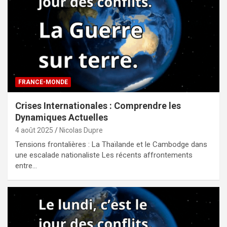
FRANCE-MONDE
Crises Internationales : Comprendre les
Dynamiques Actuelles
4 août 2025
Nicolas Dupre
Tensions frontalières : La Thaïlande et le Cambodge dans
une escalade nationaliste Les récents affrontements
entre…