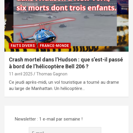
FAITS DIVERS
FRANCE-MONDE
Crash mortel dans l’Hudson : que s’est-il passé
à bord de l’hélicoptère Bell 206 ?
11 avril 2025
Thomas Gagnon
Ce jeudi après-midi, un vol touristique a tourné au drame
au large de Manhattan. Un hélicoptère…
Newsletter : 1 e-mail par semaine !