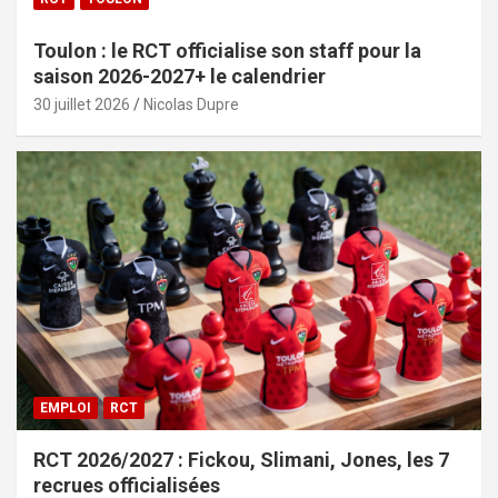
Toulon : le RCT officialise son staff pour la
saison 2026-2027+ le calendrier
30 juillet 2026
Nicolas Dupre
EMPLOI
RCT
RCT 2026/2027 : Fickou, Slimani, Jones, les 7
recrues officialisées