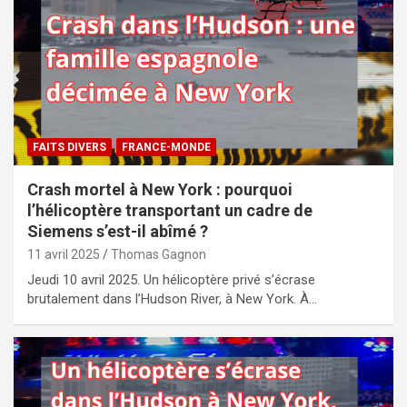
FAITS DIVERS
FRANCE-MONDE
Crash mortel à New York : pourquoi
l’hélicoptère transportant un cadre de
Siemens s’est-il abîmé ?
11 avril 2025
Thomas Gagnon
Jeudi 10 avril 2025. Un hélicoptère privé s’écrase
brutalement dans l’Hudson River, à New York. À…