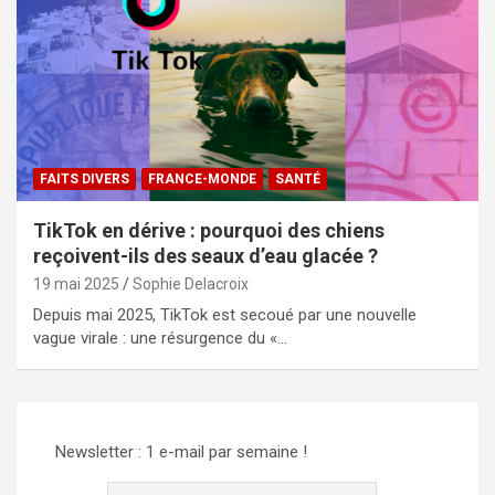
FAITS DIVERS
FRANCE-MONDE
SANTÉ
TikTok en dérive : pourquoi des chiens
reçoivent-ils des seaux d’eau glacée ?
19 mai 2025
Sophie Delacroix
Depuis mai 2025, TikTok est secoué par une nouvelle
vague virale : une résurgence du «…
Newsletter : 1 e-mail par semaine !