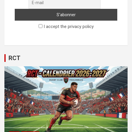
I accept the privacy policy
RCT