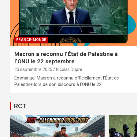
FRANCE-MONDE
Macron a reconnu l’État de Palestine à
l’ONU le 22 septembre
23 septembre 2025
Nicolas Dupre
Emmanuel Macron a reconnu officiellement l’État de
Palestine lors de son discours à l’ONU le 22…
RCT