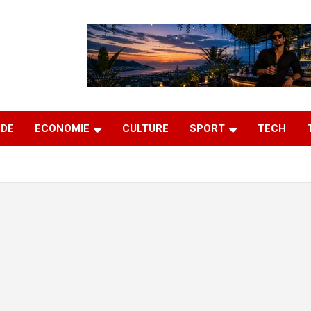
DE
ECONOMIE
CULTURE
SPORT
TECH