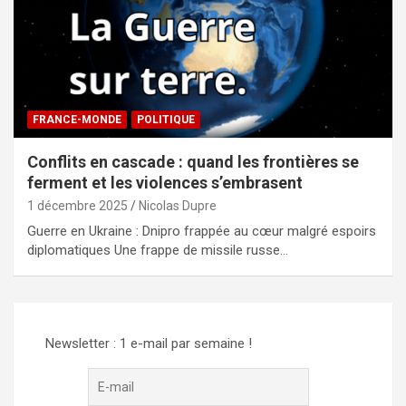
FRANCE-MONDE
POLITIQUE
Conflits en cascade : quand les frontières se
ferment et les violences s’embrasent
1 décembre 2025
Nicolas Dupre
Guerre en Ukraine : Dnipro frappée au cœur malgré espoirs
diplomatiques Une frappe de missile russe…
Newsletter : 1 e-mail par semaine !