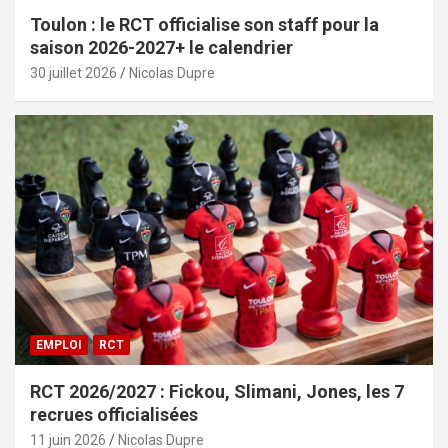
Toulon : le RCT officialise son staff pour la
saison 2026-2027+ le calendrier
30 juillet 2026
Nicolas Dupre
EMPLOI
RCT
RCT 2026/2027 : Fickou, Slimani, Jones, les 7
recrues officialisées
11 juin 2026
Nicolas Dupre