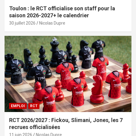
Toulon : le RCT officialise son staff pour la
saison 2026-2027+ le calendrier
30 juillet 2026
Nicolas Dupre
EMPLOI
RCT
RCT 2026/2027 : Fickou, Slimani, Jones, les 7
recrues officialisées
11 juin 2026
Nicolas Dupre