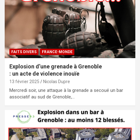
FAITS DIVERS
FRANCE-MONDE
Explosion d’une grenade à Grenoble
: un acte de violence inouïe
13 février 2025
Nicolas Dupre
Mercredi soir, une attaque à la grenade a secoué un bar
associatif au sud de Grenoble,…