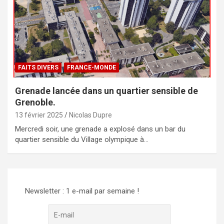
FAITS DIVERS
FRANCE-MONDE
Grenade lancée dans un quartier sensible de
Grenoble.
13 février 2025
Nicolas Dupre
Mercredi soir, une grenade a explosé dans un bar du
quartier sensible du Village olympique à…
Newsletter : 1 e-mail par semaine !