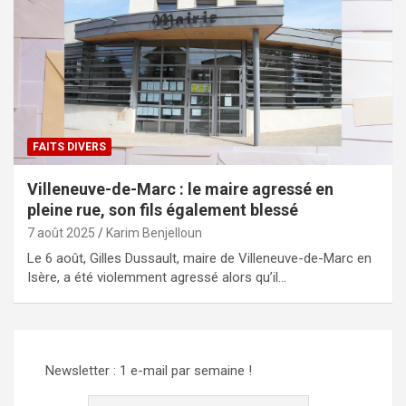
FAITS DIVERS
Villeneuve-de-Marc : le maire agressé en
pleine rue, son fils également blessé
7 août 2025
Karim Benjelloun
Le 6 août, Gilles Dussault, maire de Villeneuve-de-Marc en
Isère, a été violemment agressé alors qu’il…
Newsletter : 1 e-mail par semaine !