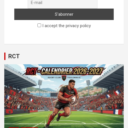
I accept the privacy policy
RCT