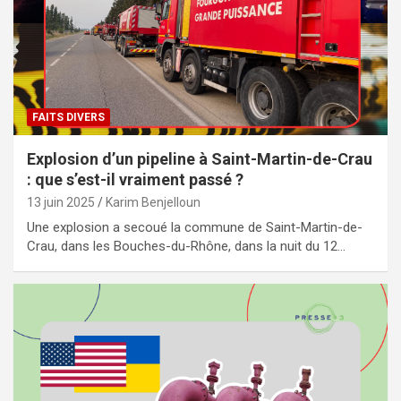
FAITS DIVERS
Explosion d’un pipeline à Saint-Martin-de-Crau
: que s’est-il vraiment passé ?
13 juin 2025
Karim Benjelloun
Une explosion a secoué la commune de Saint-Martin-de-
Crau, dans les Bouches-du-Rhône, dans la nuit du 12…