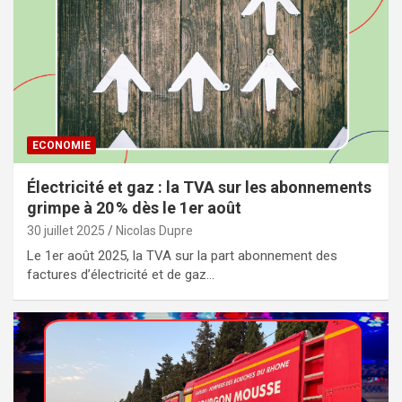
ECONOMIE
Électricité et gaz : la TVA sur les abonnements
grimpe à 20 % dès le 1er août
30 juillet 2025
Nicolas Dupre
Le 1er août 2025, la TVA sur la part abonnement des
factures d’électricité et de gaz…