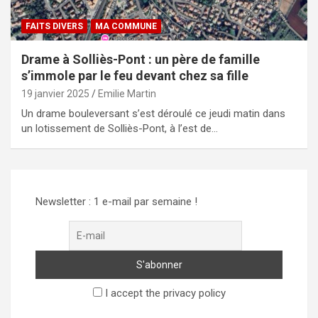
FAITS DIVERS
MA COMMUNE
Drame à Solliès-Pont : un père de famille
s’immole par le feu devant chez sa fille
19 janvier 2025
Emilie Martin
Un drame bouleversant s’est déroulé ce jeudi matin dans
un lotissement de Solliès-Pont, à l’est de…
Newsletter : 1 e-mail par semaine !
I accept the privacy policy