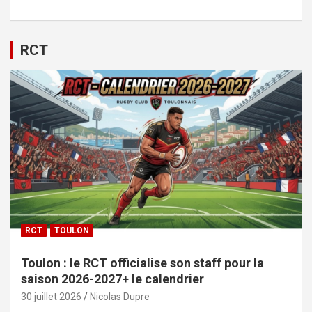
RCT
RCT
TOULON
Toulon : le RCT officialise son staff pour la
saison 2026-2027+ le calendrier
30 juillet 2026
Nicolas Dupre