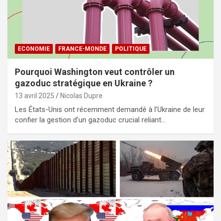
ECONOMIE
FRANCE-MONDE
POLITIQUE
Pourquoi Washington veut contrôler un
gazoduc stratégique en Ukraine ?
13 avril 2025
Nicolas Dupre
Les États-Unis ont récemment demandé à l’Ukraine de leur
confier la gestion d’un gazoduc crucial reliant…