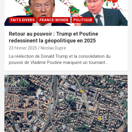
FAITS DIVERS
FRANCE-MONDE
POLITIQUE
Retour au pouvoir : Trump et Poutine
redessinent la géopolitique en 2025
23 février 2025
Nicolas Dupre
La réélection de Donald Trump et la consolidation du
pouvoir de Vladimir Poutine marquent un tournant…