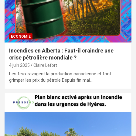
ECONOMIE
Incendies en Alberta : Faut-il craindre une
crise pétrolière mondiale ?
4 juin 2025
Claire Lefort
Les feux ravagent la production canadienne et font
grimper les prix du pétrole Depuis fin mai…