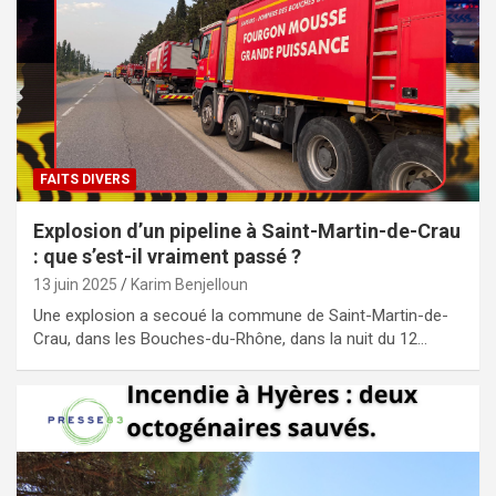
FAITS DIVERS
Explosion d’un pipeline à Saint-Martin-de-Crau
: que s’est-il vraiment passé ?
13 juin 2025
Karim Benjelloun
Une explosion a secoué la commune de Saint-Martin-de-
Crau, dans les Bouches-du-Rhône, dans la nuit du 12…