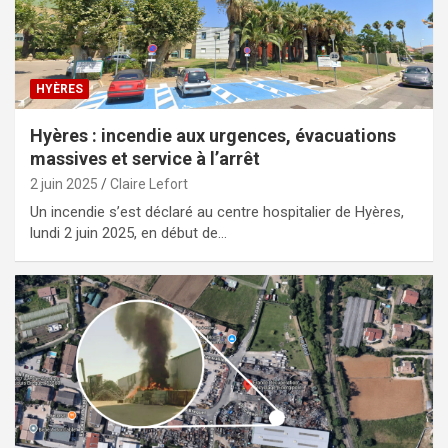
HYÈRES
Hyères : incendie aux urgences, évacuations
massives et service à l’arrêt
2 juin 2025
Claire Lefort
Un incendie s’est déclaré au centre hospitalier de Hyères,
lundi 2 juin 2025, en début de…