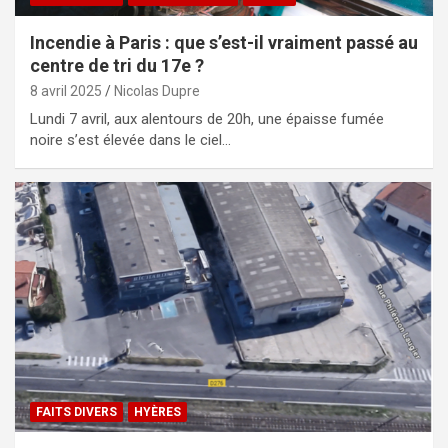
Incendie à Paris : que s’est-il vraiment passé au
centre de tri du 17e ?
8 avril 2025
Nicolas Dupre
Lundi 7 avril, aux alentours de 20h, une épaisse fumée
noire s’est élevée dans le ciel…
FAITS DIVERS
HYÈRES