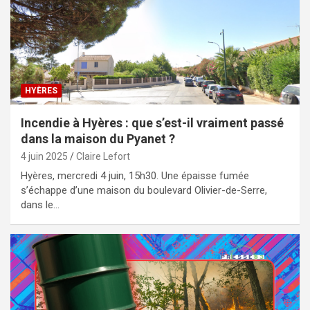
HYÈRES
Incendie à Hyères : que s’est-il vraiment passé
dans la maison du Pyanet ?
4 juin 2025
Claire Lefort
Hyères, mercredi 4 juin, 15h30. Une épaisse fumée
s’échappe d’une maison du boulevard Olivier-de-Serre,
dans le…