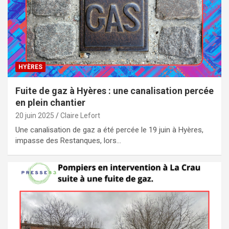
HYÈRES
Fuite de gaz à Hyères : une canalisation percée
en plein chantier
20 juin 2025
Claire Lefort
Une canalisation de gaz a été percée le 19 juin à Hyères,
impasse des Restanques, lors…