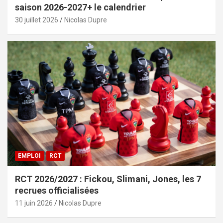
saison 2026-2027+ le calendrier
30 juillet 2026
Nicolas Dupre
EMPLOI
RCT
RCT 2026/2027 : Fickou, Slimani, Jones, les 7
recrues officialisées
11 juin 2026
Nicolas Dupre