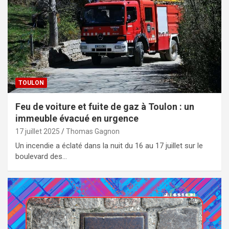
TOULON
Feu de voiture et fuite de gaz à Toulon : un
immeuble évacué en urgence
17 juillet 2025
Thomas Gagnon
Un incendie a éclaté dans la nuit du 16 au 17 juillet sur le
boulevard des…