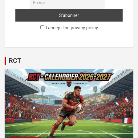
I accept the privacy policy
RCT